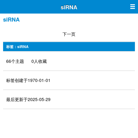
siRNA
siRNA
下一页
标签：siRNA
66个主题 0人收藏
标签创建于1970-01-01
最后更新于2025-05-29