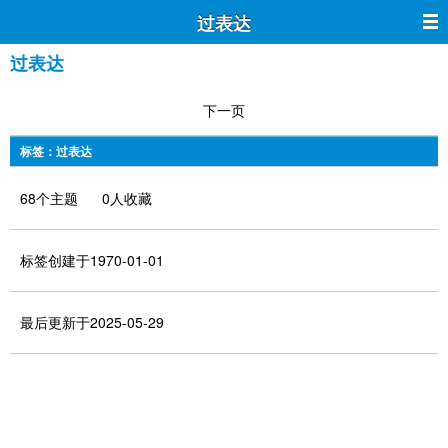
过表达
过表达
下一页
标签：过表达
68个主题 0人收藏
标签创建于1970-01-01
最后更新于2025-05-29